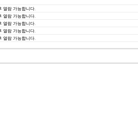
 열람 가능합니다.
 열람 가능합니다.
 열람 가능합니다.
 열람 가능합니다.
 열람 가능합니다.