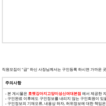
직원모집이 "급" 하신 사장님께서는 구인등록 하시면 가까운 
주의사항
- 본 게시물은
호펫강아지고양이성신여대본점
에서 제공한 자
- 구인완료 이후에도 구인정보를 내리지 않는 구인회원이 있을
- 구인정보의 기재오류, 내용상 하자, 허위정보에 대한 책임