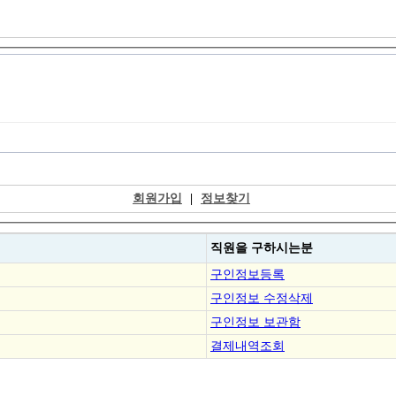
회원가입
|
정보찾기
직원을
구하시는분
구인정보등록
구인정보 수정삭제
구인정보 보관함
결제내역조회