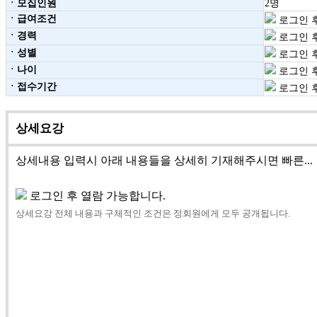
ㆍ모집인원
2명
ㆍ급여조건
로그인 후
ㆍ경력
로그인 후
ㆍ성별
로그인 후
ㆍ나이
로그인 후
ㆍ접수기간
로그인 후
상세요강
상세내용 입력시 아래 내용들을 상세히 기재해주시면 빠른...
로그인 후 열람 가능합니다.
상세요강 전체 내용과 구체적인 조건은 정회원에게 모두 공개됩니다.