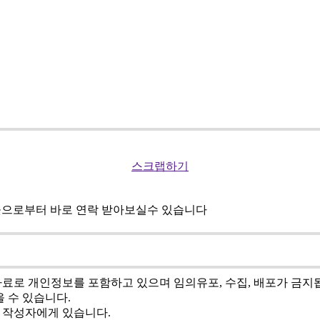
스크랩하기
곳으로부터 바로 연락 받아보실수 있습니다
료로 개인정보를 포함하고 있으며 임의유포, 수집, 배포가 금지
 수 있습니다.
은 작성자에게 있습니다.