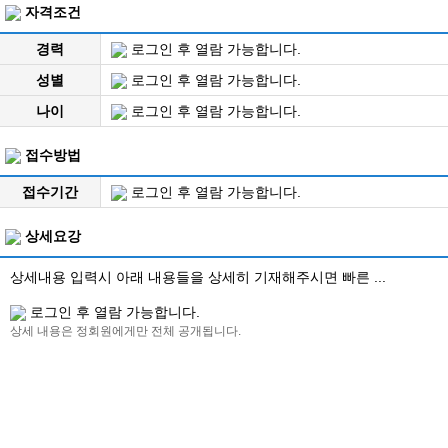
자격조건
경력
로그인 후 열람 가능합니다.
성별
로그인 후 열람 가능합니다.
나이
로그인 후 열람 가능합니다.
접수방법
접수기간
로그인 후 열람 가능합니다.
상세요강
상세내용 입력시 아래 내용들을 상세히 기재해주시면 빠른 ...
로그인 후 열람 가능합니다.
상세 내용은 정회원에게만 전체 공개됩니다.