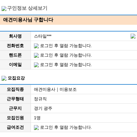
구인정보 상세보기
애견미용사님 구합니다
회사명
스타일***
전화번호
로그인 후 열람 가능합니다.
핸드폰
로그인 후 열람 가능합니다.
이메일
로그인 후 열람 가능합니다.
모집요강
모집직종
애견미용사｜미용보조
근무형태
정규직
근무지
경기 광주
모집인원
1명
급여조건
로그인 후 열람 가능합니다.