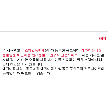
목록
위 채용광고는
스타일독앤캣
(이)가 등록한 공고이며,
애견미용사잡 -
동물병원·애견미용·반려동물 구인구직 전문사이트
에서는 기재된 일
자리 정보에 대한 오류와 사용자가 이를 신뢰하여 취한 조치에 대해
일체 책임을 지지 않습니다.
애견미용사잡 - 동물병원·애견미용·반려동물 구인구직 전문사이트의
동의없이 재 배포할 수 없습니다.